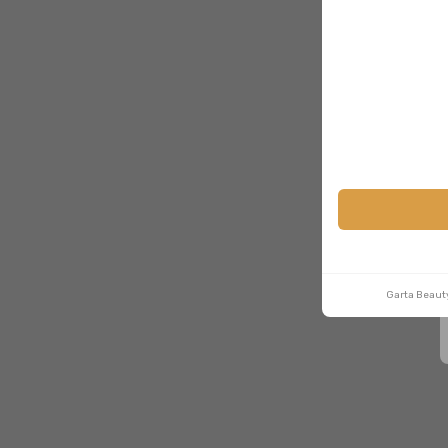
Garta Beaut